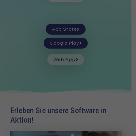
App Store
Google Play
Web App
Erleben Sie unsere Software in
Aktion!