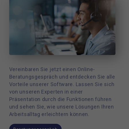
Vereinbaren Sie jetzt einen Online-
Beratungsgespräch und entdecken Sie alle
Vorteile unserer Software. Lassen Sie sich
von unseren Experten in einer
Präsentation durch die Funktionen führen
und sehen Sie, wie unsere Lösungen Ihren
Arbeitsalltag erleichtern können.