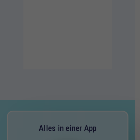
Alles in einer App