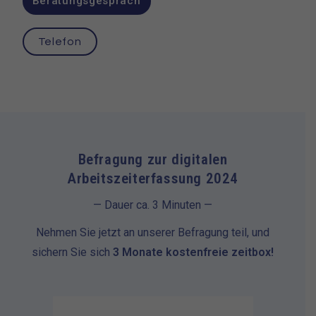
Beratungsgespräch
Telefon
Befragung zur digitalen
Arbeitszeiterfassung 2024
— Dauer ca. 3 Minuten —
Nehmen Sie jetzt an unserer Befragung teil, und
sichern Sie sich
3 Monate kostenfreie zeitbox!