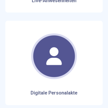
Live-Anwesenheiten
Digitale Personalakte