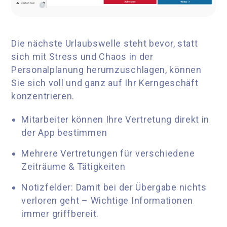
Die nächste Urlaubswelle steht bevor, statt
sich mit Stress und Chaos in der
Personalplanung herumzuschlagen, können
Sie sich voll und ganz auf Ihr Kerngeschäft
konzentrieren.
Mitarbeiter können Ihre Vertretung direkt in
der App bestimmen
Mehrere Vertretungen für verschiedene
Zeiträume & Tätigkeiten
Notizfelder:
Damit bei der Übergabe nichts
verloren geht – Wichtige Informationen
immer griffbereit.