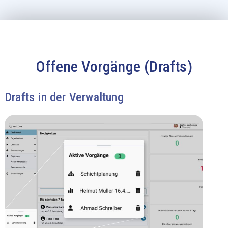
Offene Vorgänge (Drafts)
Drafts in der Verwaltung