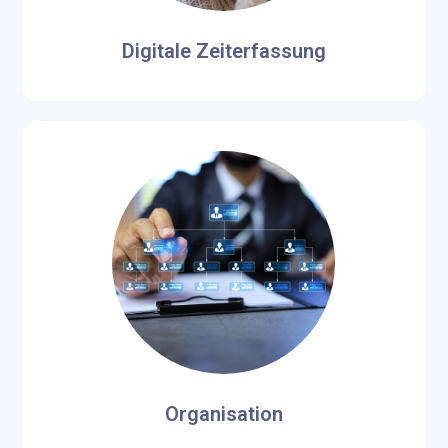
Digitale Zeiterfassung
Organisation