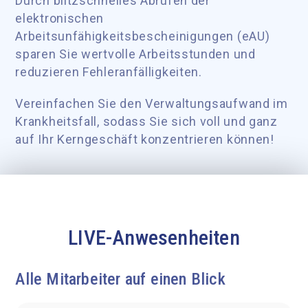
Durch blitzschnelles Abrufen der
elektronischen
Arbeitsunfähigkeitsbescheinigungen (eAU)
sparen Sie wertvolle Arbeitsstunden und
reduzieren Fehleranfälligkeiten.
Vereinfachen Sie den Verwaltungsaufwand im
Krankheitsfall, sodass Sie sich voll und ganz
auf Ihr Kerngeschäft konzentrieren können!
LIVE-Anwesenheiten
Alle Mitarbeiter auf einen Blick