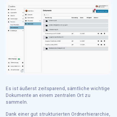
Es ist äußerst zeitsparend, sämtliche wichtige
Dokumente an einem zentralen Ort zu
sammeln.
Dank einer gut strukturierten Ordnerhierarchie,