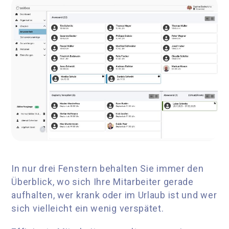
In nur drei Fenstern behalten Sie immer den
Überblick, wo sich Ihre Mitarbeiter gerade
aufhalten, wer krank oder im Urlaub ist und wer
sich vielleicht ein wenig verspätet
.