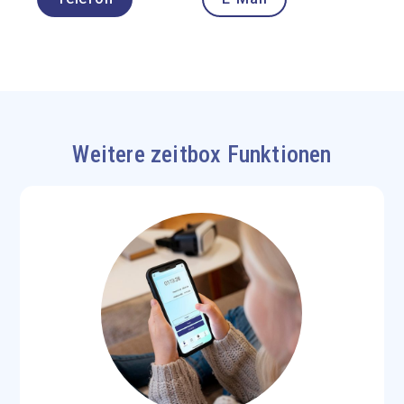
Weitere zeitbox Funktionen