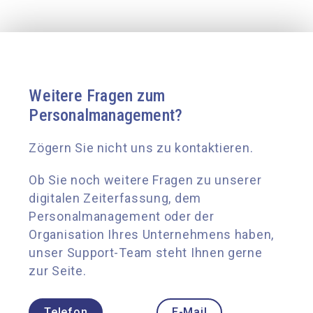
Weitere Fragen zum
Personalmanagement?
Zögern Sie nicht uns zu kontaktieren.
Ob Sie noch weitere Fragen zu unserer
digitalen Zeiterfassung, dem
Personalmanagement oder der
Organisation Ihres Unternehmens haben,
unser Support-Team steht Ihnen gerne
zur Seite.
Telefon
E-Mail