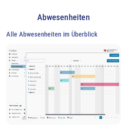
Abwesenheiten
Alle Abwesenheiten im Überblick