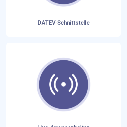
DATEV-Schnittstelle