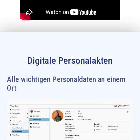
Digitale Personalakten
Alle wichtigen Personaldaten an einem
Ort