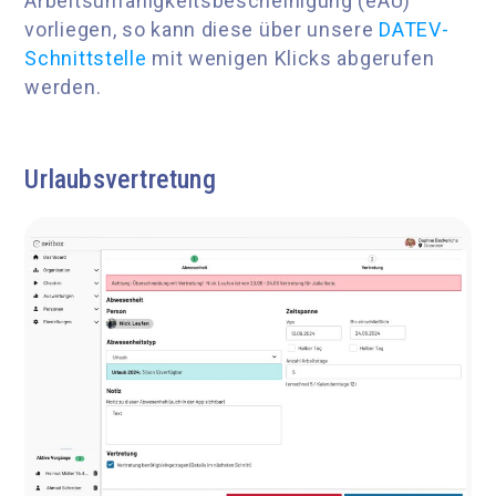
Arbeitsunfähigkeitsbescheinigung (eAU)
vorliegen, so kann diese über unsere
DATEV-
Schnittstelle
mit wenigen Klicks abgerufen
werden.
Urlaubsvertretung