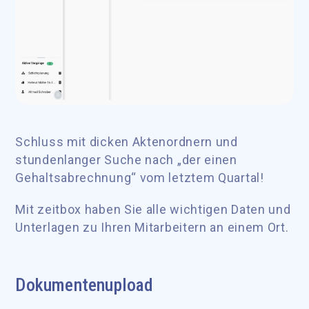
Schluss mit dicken Aktenordnern und
stundenlanger Suche nach „der einen
Gehaltsabrechnung“ vom letztem Quartal!
Mit zeitbox haben Sie alle wichtigen Daten und
Unterlagen zu Ihren Mitarbeitern an einem Ort.
Dokumentenupload