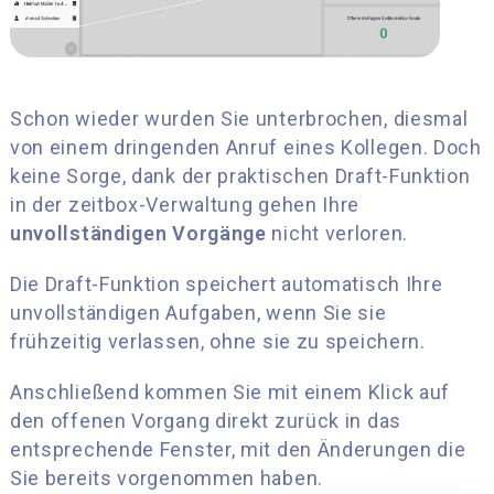
Schon wieder wurden Sie unterbrochen, diesmal
von einem dringenden Anruf eines Kollegen. Doch
keine Sorge, dank der praktischen Draft-Funktion
in der zeitbox-Verwaltung gehen Ihre
unvollständigen Vorgänge
nicht verloren.
Die Draft-Funktion speichert automatisch Ihre
unvollständigen Aufgaben, wenn Sie sie
frühzeitig verlassen, ohne sie zu speichern.
Anschließend kommen Sie mit einem Klick auf
den offenen Vorgang direkt zurück in das
entsprechende Fenster, mit den Änderungen die
Sie bereits vorgenommen haben.