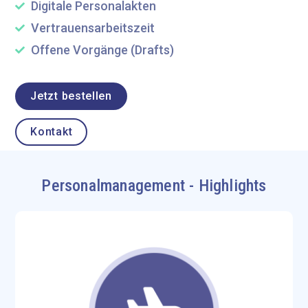
Digitale Personalakten
Vertrauensarbeitszeit
Offene Vorgänge (Drafts)
Jetzt bestellen
Kontakt
Personalmanagement - Highlights