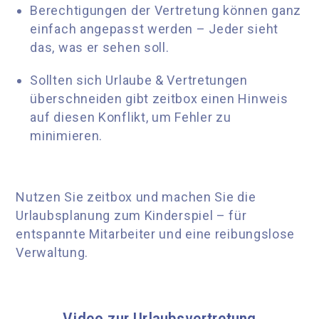
Berechtigungen der Vertretung können ganz
einfach angepasst werden –
Jeder sieht
das, was er sehen soll.
Sollten sich Urlaube & Vertretungen
überschneiden gibt zeitbox einen Hinweis
auf diesen Konflikt, um Fehler zu
minimieren.
Nutzen Sie zeitbox und machen Sie die
Urlaubsplanung zum Kinderspiel – für
entspannte Mitarbeiter und eine reibungslose
Verwaltung.