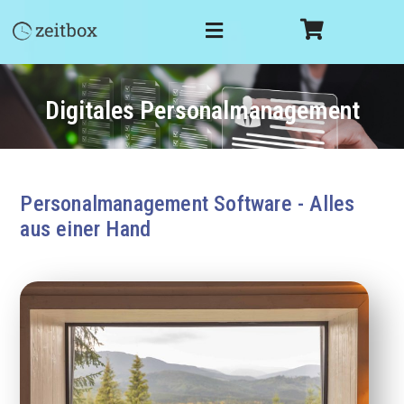
Digitales Personalmanagement
Personalmanagement Software - Alles
aus einer Hand