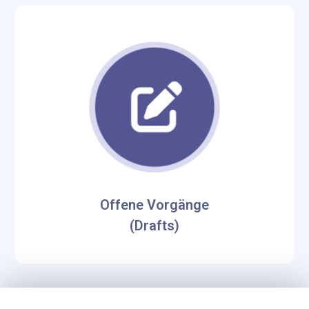
Offene Vorgänge
(Drafts)