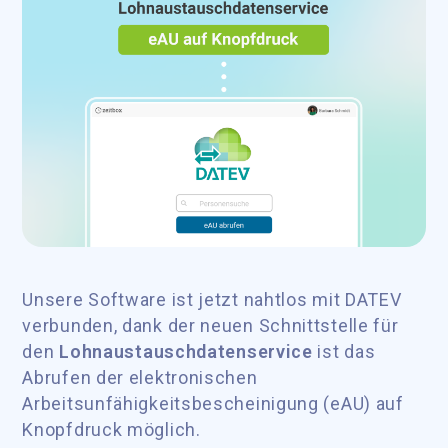
Unsere Software ist jetzt nahtlos mit DATEV
verbunden, dank der neuen Schnittstelle für
den
Lohnaustauschdatenservice
ist das
Abrufen der elektronischen
Arbeitsunfähigkeitsbescheinigung (eAU) auf
Knopfdruck möglich.