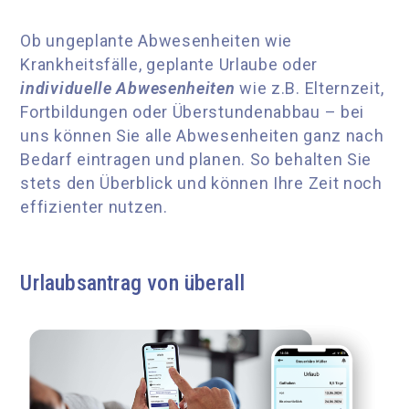
Ob ungeplante Abwesenheiten wie
Krankheitsfälle, geplante Urlaube oder
individuelle Abwesenheiten
wie z.B. Elternzeit,
Fortbildungen oder Überstundenabbau – bei
uns können Sie alle Abwesenheiten ganz nach
Bedarf eintragen und planen. So behalten Sie
stets den Überblick und können Ihre Zeit noch
effizienter nutzen.
Urlaubsantrag von überall