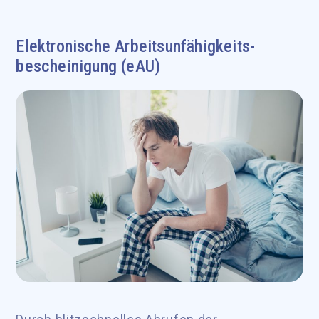
Elektronische Arbeitsunfähigkeits-
bescheinigung (eAU)