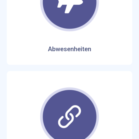
Abwesenheiten