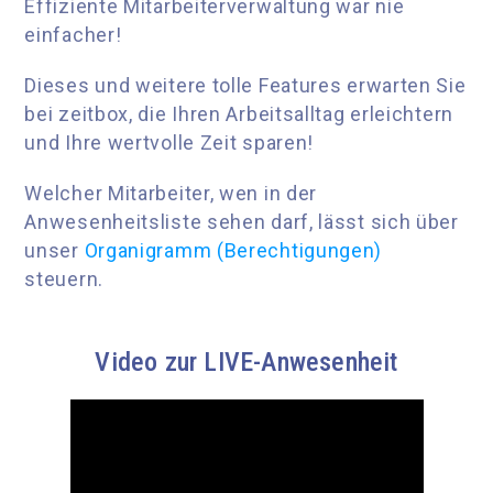
Effiziente Mitarbeiterverwaltung war nie
einfacher!
Dieses und weitere tolle Features erwarten Sie
bei zeitbox, die Ihren Arbeitsalltag erleichtern
und Ihre wertvolle Zeit sparen!
Welcher Mitarbeiter, wen in der
Anwesenheitsliste sehen darf, lässt sich über
unser
Organigramm (Berechtigungen)
steuern.
Video zur LIVE-Anwesenheit