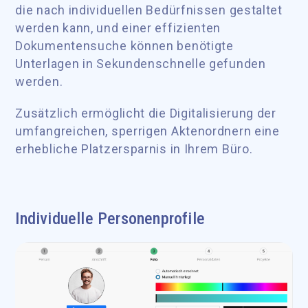
die nach individuellen Bedürfnissen gestaltet
werden kann, und einer effizienten
Dokumentensuche können benötigte
Unterlagen in Sekundenschnelle gefunden
werden.
Zusätzlich ermöglicht die Digitalisierung der
umfangreichen, sperrigen Aktenordnern eine
erhebliche Platzersparnis in Ihrem Büro.
Individuelle Personenprofile