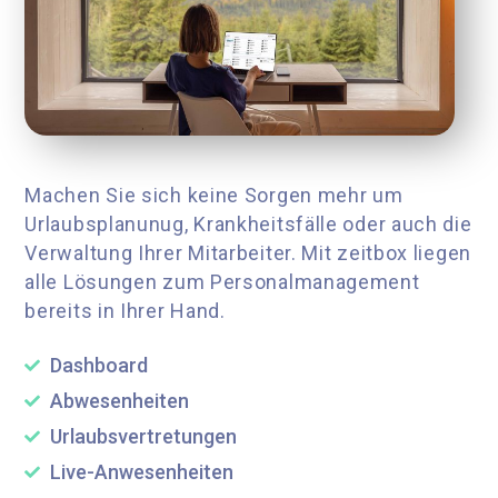
Machen Sie sich keine Sorgen mehr um
Urlaubsplanunug, Krankheitsfälle oder auch die
Verwaltung Ihrer Mitarbeiter.
Mit zeitbox liegen
alle Lösungen zum Personalmanagement
bereits in Ihrer Hand.
Dashboard
Abwesenheiten
Urlaubsvertretungen
Live-Anwesenheiten