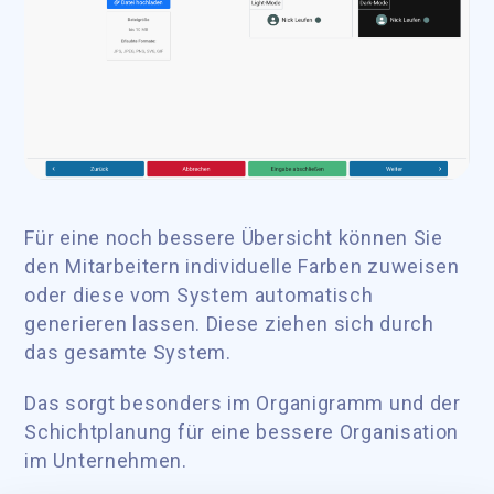
Für eine noch bessere Übersicht können Sie
den Mitarbeitern individuelle Farben zuweisen
oder diese vom System automatisch
generieren lassen. Diese ziehen sich durch
das gesamte System.
Das sorgt besonders im Organigramm und der
Schichtplanung für eine bessere Organisation
im Unternehmen.