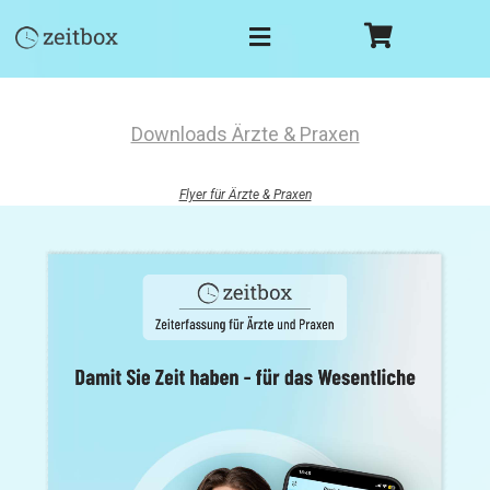
Downloads Ärzte & Praxen
Flyer für Ärzte & Praxen